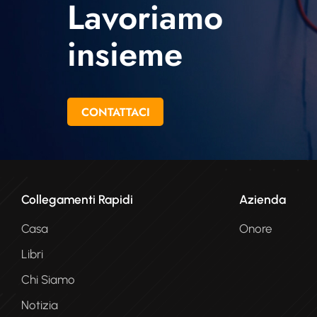
Lavoriamo
insieme
CONTATTACI
Collegamenti Rapidi
Azienda
Casa
Onore
Libri
Chi Siamo
Notizia