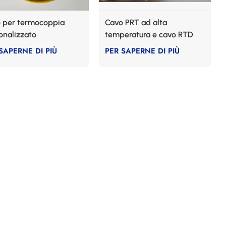
 per termocoppia
Cavo PRT ad alta
onalizzato
temperatura e cavo RTD
SAPERNE DI PIÙ
PER SAPERNE DI PIÙ