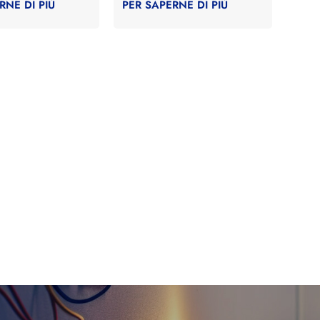
RNE DI PIÙ
PER SAPERNE DI PIÙ