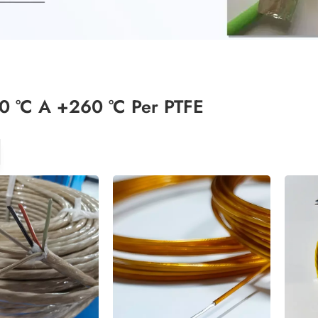
0 °C A +260 °C Per PTFE