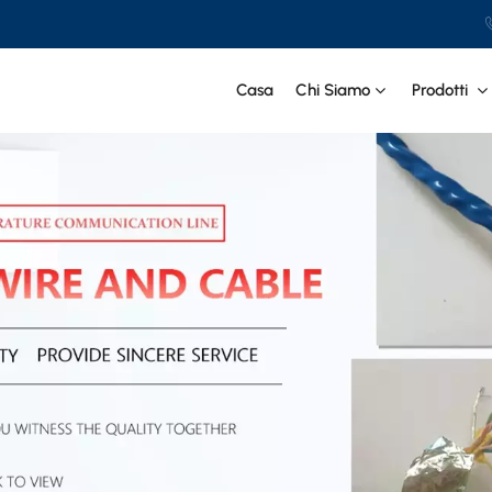
Casa
Chi Siamo
Prodotti