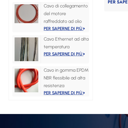
PER SAPE
Cavo di collegamento
del motore
raffreddato ad olio
PER SAPERNE DI PIÙ
Cavo Ethernet ad alta
temperatura
PER SAPERNE DI PIÙ
Cavo in gomma EPDM
NBR flessibile ad alta
resistenza
PER SAPERNE DI PIÙ