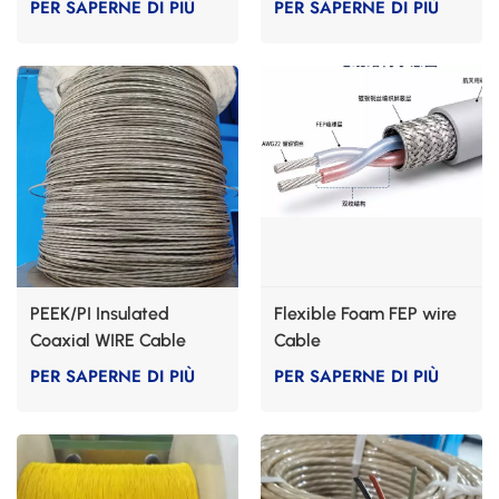
PER SAPERNE DI PIÙ
PER SAPERNE DI PIÙ
PEEK/PI Insulated
Flexible Foam FEP wire
Coaxial WIRE Cable
Cable
PER SAPERNE DI PIÙ
PER SAPERNE DI PIÙ