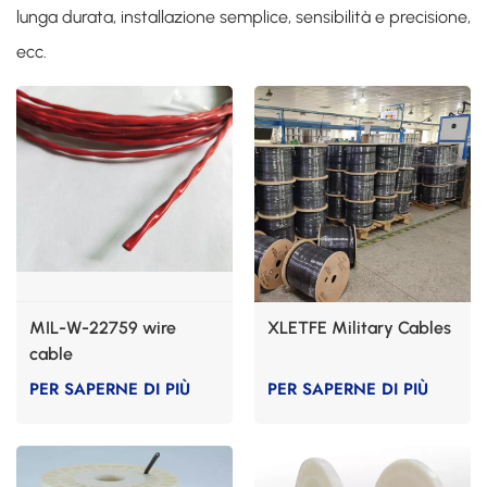
lunga durata, installazione semplice, sensibilità e precisione,
ecc.
MIL-W-22759 wire
XLETFE Military Cables
cable
PER SAPERNE DI PIÙ
PER SAPERNE DI PIÙ