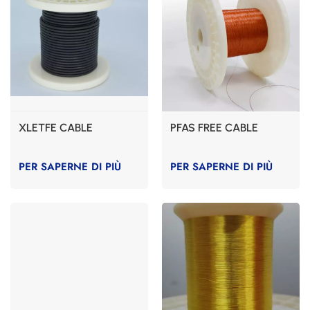
XLETFE CABLE
PFAS FREE CABLE
PER SAPERNE DI PIÙ
PER SAPERNE DI PIÙ