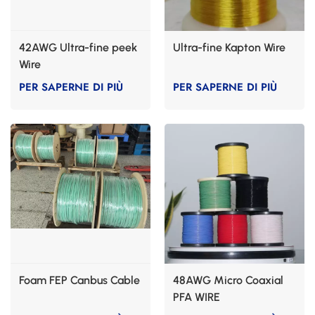
42AWG Ultra-fine peek
Ultra-fine Kapton Wire
Wire
PER SAPERNE DI PIÙ
PER SAPERNE DI PIÙ
Foam FEP Canbus Cable
48AWG Micro Coaxial
PFA WIRE