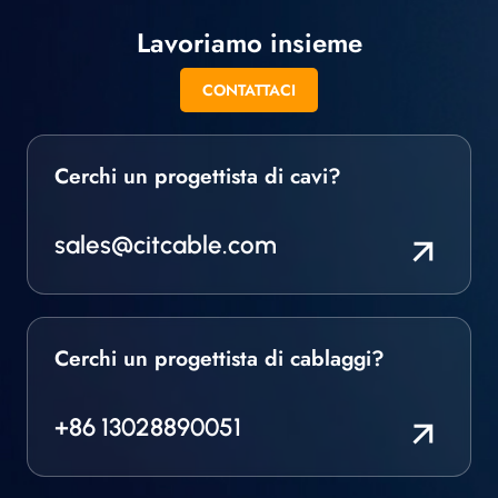
Lavoriamo insieme
CONTATTACI
Cerchi un progettista di cavi?
sales@citcable.com
Cerchi un progettista di cablaggi?
+86 13028890051