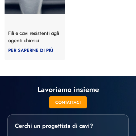
Fili e cavi resistenti agli
agenti chimici
PER SAPERNE DI PIÙ
Lavoriamo insieme
CONTATTACI
Cerchi un progettista di cavi?