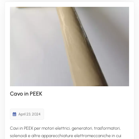
Cavo in PEEK
April 23, 2024
Cavi in ​​PEEK per motori elettrici, generatori, trasformatori,
solenoidi e altre apparecchiature elettromeccaniche in cui