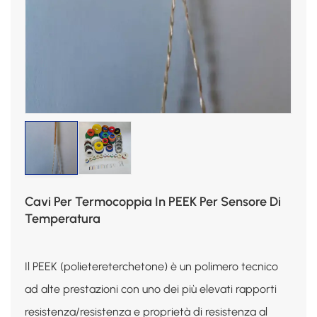
Cavi Per Termocoppia In PEEK Per Sensore Di
Temperatura
Il PEEK (polietereterchetone) è un polimero tecnico
ad alte prestazioni con uno dei più elevati rapporti
resistenza/resistenza e proprietà di resistenza al