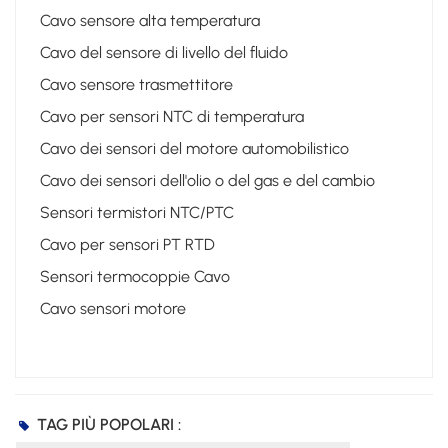
Cavo sensore alta temperatura
Cavo del sensore di livello del fluido
Cavo sensore trasmettitore
Cavo per sensori NTC di temperatura
Cavo dei sensori del motore automobilistico
Cavo dei sensori dell'olio o del gas e del cambio
Sensori termistori NTC/PTC
Cavo per sensori PT RTD
Sensori termocoppie Cavo
Cavo sensori motore
TAG PIÙ POPOLARI :