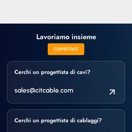
Lavoriamo insieme
CONTATTACI
Cerchi un progettista di cavi?
sales@citcable.com
Cerchi un progettista di cablaggi?