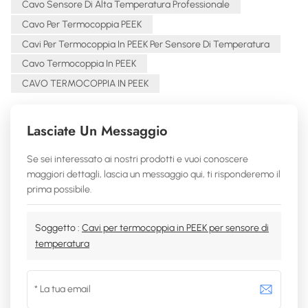
Cavo Sensore Di Alta Temperatura Professionale
Cavo Per Termocoppia PEEK
Cavi Per Termocoppia In PEEK Per Sensore Di Temperatura
Cavo Termocoppia In PEEK
CAVO TERMOCOPPIA IN PEEK
Lasciate Un Messaggio
Se sei interessato ai nostri prodotti e vuoi conoscere
maggiori dettagli, lascia un messaggio qui, ti risponderemo il
prima possibile.
Soggetto :
Cavi per termocoppia in PEEK per sensore di
temperatura