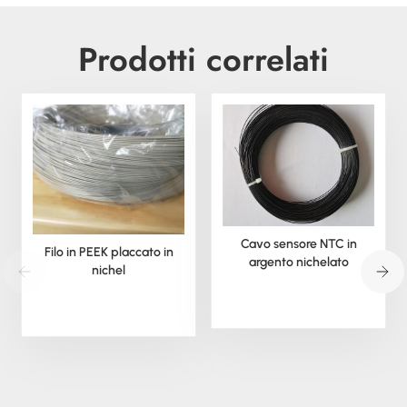
Prodotti correlati
Cavo sensore NTC in
Filo in PEEK placcato in
argento nichelato
nichel