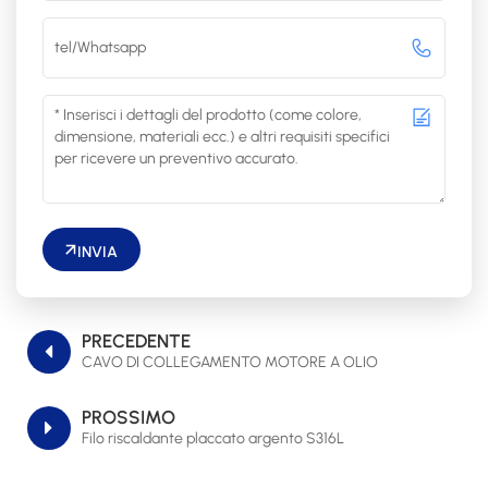
INVIA
PRECEDENTE
CAVO DI COLLEGAMENTO MOTORE A OLIO
PROSSIMO
Filo riscaldante placcato argento S316L