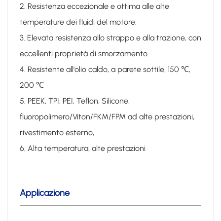
2. Resistenza eccezionale e ottima alle alte
temperature dei fluidi del motore.
3. Elevata resistenza allo strappo e alla trazione, con
eccellenti proprietà di smorzamento.
4. Resistente all'olio caldo, a parete sottile, 150 ℃,
200 ℃
5, PEEK, TPI, PEI, Teflon, Silicone,
fluoropolimero/Viton/FKM/FPM ad alte prestazioni,
rivestimento esterno,
6, Alta temperatura, alte prestazioni
Applicazione