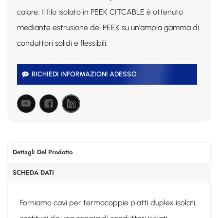
calore. Il filo isolato in PEEK CITCABLE è ottenuto
mediante estrusione del PEEK su un'ampia gamma di
conduttori solidi e flessibili.
RICHIEDI INFORMAZIONI ADESSO
Dettagli Del Prodotto
SCHEDA DATI
Forniamo cavi per termocoppie piatti duplex isolati,