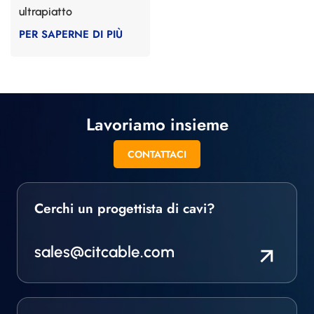
ultrapiatto
PER SAPERNE DI PIÙ
Lavoriamo insieme
CONTATTACI
Cerchi un progettista di cavi?
sales@citcable.com