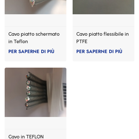
Cavo piatto schermato
Cavo piatto flessibile in
in Teflon
PTFE
PER SAPERNE DI PIÙ
PER SAPERNE DI PIÙ
Cavo in TEFLON