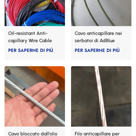
Oil-resistant Anti-
Cavo anticapillare nei
capillary Wire Cable
serbatoi di AdBlue
PER SAPERNE DI PIÙ
PER SAPERNE DI PIÙ
Cavo bloccato dall'olio
Filo anticapillare per