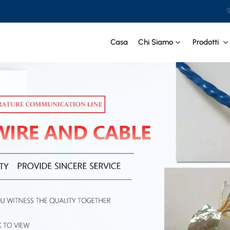
Casa
Chi Siamo
Prodotti