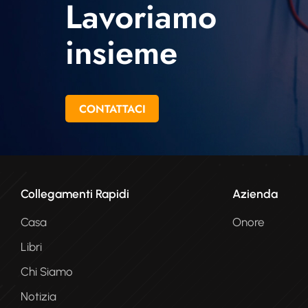
Lavoriamo
insieme
CONTATTACI
Collegamenti Rapidi
Azienda
Casa
Onore
Libri
Chi Siamo
Notizia