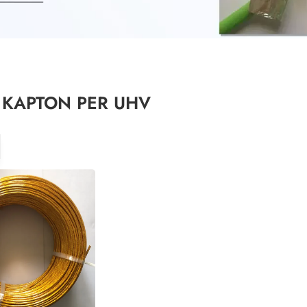
 KAPTON PER UHV