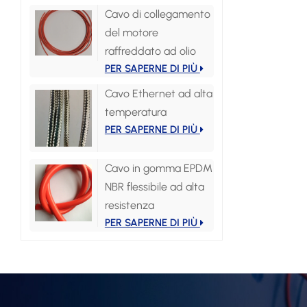
Cavo di collegamento
del motore
raffreddato ad olio
PER SAPERNE DI PIÙ
Cavo Ethernet ad alta
temperatura
PER SAPERNE DI PIÙ
Cavo in gomma EPDM
NBR flessibile ad alta
resistenza
PER SAPERNE DI PIÙ