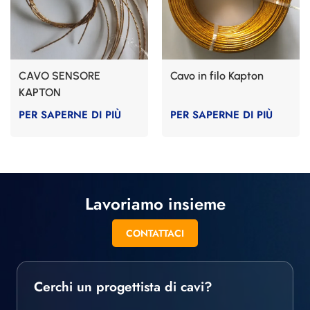
CAVO SENSORE
Cavo in filo Kapton
KAPTON
PER SAPERNE DI PIÙ
PER SAPERNE DI PIÙ
Lavoriamo insieme
CONTATTACI
Cerchi un progettista di cavi?